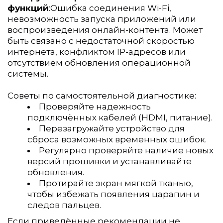
функций
:Ошибка соединения Wi-Fi, 
невозможность запуска приложений или 
воспроизведения онлайн-контента. Может 
быть связано с недостаточной скоростью 
интернета, конфликтом IP-адресов или 
отсутствием обновления операционной 
системы.
Советы по самостоятельной диагностике:
Проверяйте надежность 
подключённых кабелей (HDMI, питание).
Перезагружайте устройство для 
сброса возможных временных ошибок.
Регулярно проверяйте наличие новых 
версий прошивки и устанавливайте 
обновления.
Протирайте экран мягкой тканью, 
чтобы избежать появления царапин и 
следов пальцев.
Если приведённые рекомендации не 