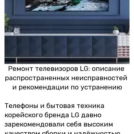
Ремонт телевизоров LG: описание 
распространенных неисправностей 
и рекомендации по устранению
Телефоны и бытовая техника 
корейского бренда LG давно 
зарекомендовали себя высоким 
качеством сборки и надёжностью, 