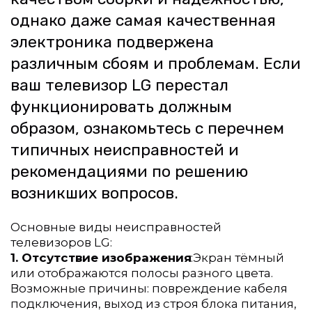
однако даже самая качественная 
электроника подвержена 
различным сбоям и проблемам. Если 
ваш телевизор LG перестал 
функционировать должным 
образом, ознакомьтесь с перечнем 
типичных неисправностей и 
рекомендациями по решению 
возникших вопросов.
Основные виды неисправностей 
телевизоров LG:
1. Отсутствие изображения
:Экран тёмный 
или отображаются полосы разного цвета. 
Возможные причины: повреждение кабеля 
подключения, выход из строя блока питания, 