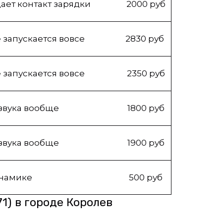
ает контакт зарядки
2000 руб
е запускается вовсе
2830 руб
е запускается вовсе
2350 руб
 звука вообще
1800 руб
 звука вообще
1900 руб
инамике
500 руб
1) в городе Королев