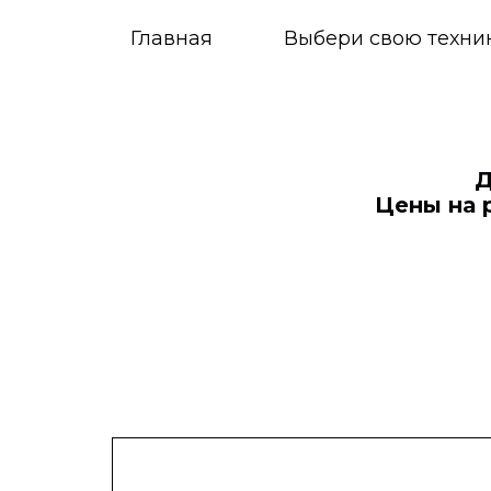
Главная
Выбери свою техни
Д
Цены на 