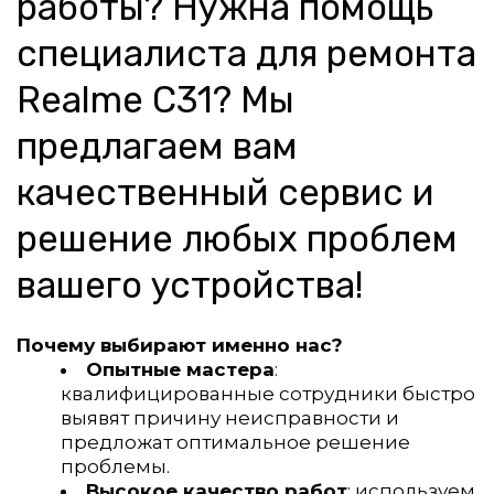
работы? Нужна помощь 
специалиста для ремонта 
Realme C31? Мы 
предлагаем вам 
качественный сервис и 
решение любых проблем 
вашего устройства!
Почему выбирают именно нас?
Опытные мастера
: 
квалифицированные сотрудники быстро 
выявят причину неисправности и 
предложат оптимальное решение 
проблемы.
Высокое качество работ
: используем 