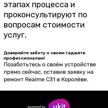
этапах процесса и 
проконсультируют по 
вопросам стоимости 
услуг.
Доверяйте заботу о своем гаджете 
профессионалам!
Позаботьтесь о своём устройстве 
прямо сейчас, оставив заявку на 
ремонт Realme C31 в Королёве.