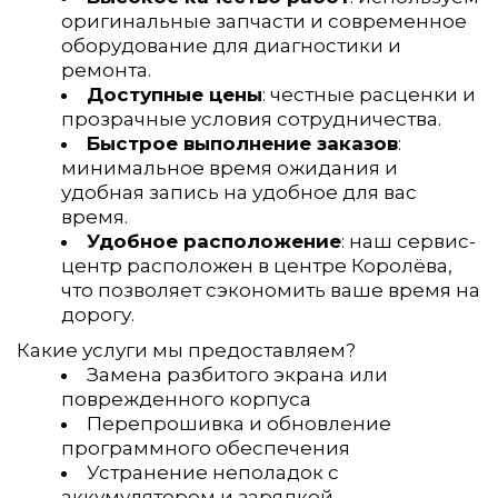
оригинальные запчасти и современное 
оборудование для диагностики и 
ремонта.
Доступные цены
: честные расценки и 
прозрачные условия сотрудничества.
Быстрое выполнение заказов
: 
минимальное время ожидания и 
удобная запись на удобное для вас 
время.
Удобное расположение
: наш сервис-
центр расположен в центре Королёва, 
что позволяет сэкономить ваше время на 
дорогу.
Какие услуги мы предоставляем?
Замена разбитого экрана или 
поврежденного корпуса
Перепрошивка и обновление 
программного обеспечения
Устранение неполадок с 
аккумулятором и зарядкой