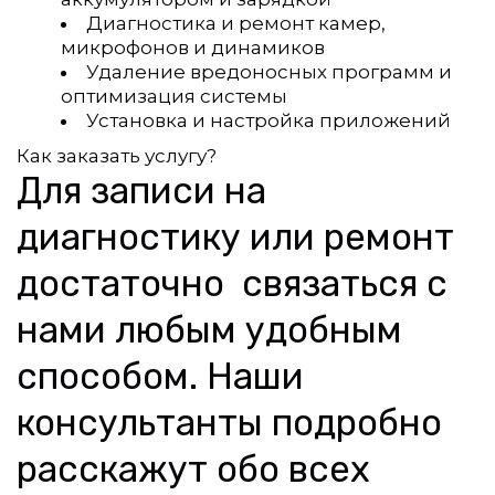
Диагностика и ремонт камер, 
микрофонов и динамиков
Удаление вредоносных программ и 
оптимизация системы
Установка и настройка приложений
Как заказать услугу?
Для записи на 
диагностику или ремонт 
достаточно  связаться с 
нами любым удобным 
способом. Наши 
консультанты подробно 
расскажут обо всех 