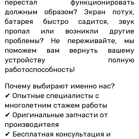
перестал функционировать
должным образом? Экран потух,
батарея быстро садится, звук
пропал или возникли другие
проблемы? Не переживайте, мы
поможем вам вернуть вашему
устройству полную
работоспособность!
Почему выбирают именно нас?
✔ Опытные специалисты с 
многолетним стажем работы
✔ Оригинальные запчасти от 
производителя
✔ Бесплатная консультация и 