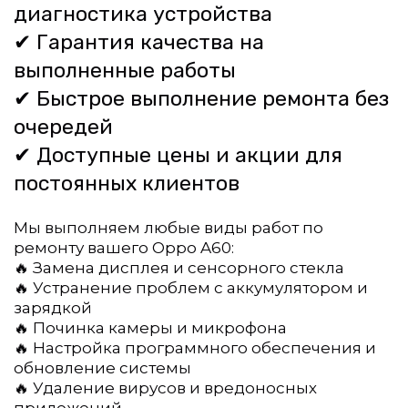
диагностика устройства
✔ Гарантия качества на 
выполненные работы
✔ Быстрое выполнение ремонта без 
очередей
✔ Доступные цены и акции для 
постоянных клиентов  
Мы выполняем любые виды работ по 
ремонту вашего Oppo A60:
🔥 Замена дисплея и сенсорного стекла
🔥 Устранение проблем с аккумулятором и 
зарядкой
🔥 Починка камеры и микрофона
🔥 Настройка программного обеспечения и 
обновление системы
🔥 Удаление вирусов и вредоносных 