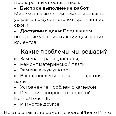
проверенных поставщиков.
Быстрое выполнение работ
: 
Минимальные сроки ремонта — ваше 
устройство будет готово в кратчайшие 
сроки.
Доступные цены
: Предлагаем 
выгодные условия и акции для наших 
клиентов.
           Какие проблемы мы решаем?
Замена экрана (дисплея)
Ремонт материнской платы
Замена аккумулятора
Восстановление после попадания 
воды
Устранение проблем с камерой
Решение вопросов с кнопкой 
Home/Touch ID
И многое другое!
Не откладывайте ремонт своего iPhone 14 Pro 