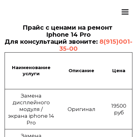
Прайс с ценами на ремонт 
Iphone 14 Pro
Для консультаций звоните: 
8(915)001-
35-00
Наименование
Описание
Цена
услуги
Замена
дисплейного
19500
модуля /
Оригинал
руб
экрана iphone 14
Pro
Замена