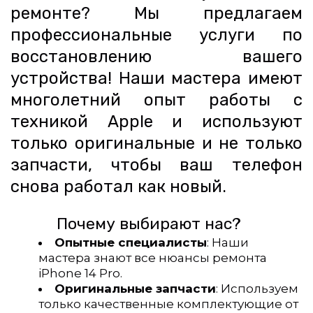
ремонте? Мы предлагаем
профессиональные услуги по
восстановлению вашего
устройства! Наши мастера имеют
многолетний опыт работы с
техникой Apple и используют
только оригинальные и не только
запчасти, чтобы ваш телефон
снова работал как новый.
           Почему выбирают нас?
Опытные специалисты
: Наши 
мастера знают все нюансы ремонта 
iPhone 14 Pro.
Оригинальные запчасти
: Используем 
только качественные комплектующие от 