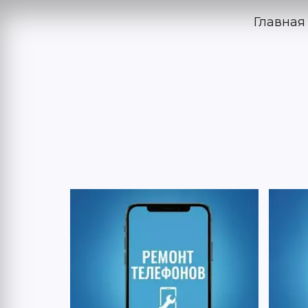
Главная