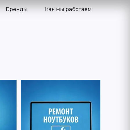
Бренды
Как мы работаем