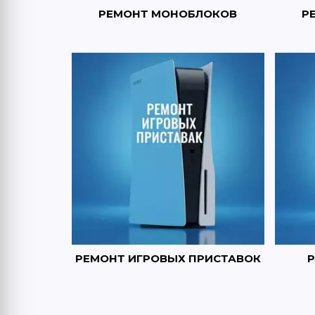
РЕМОНТ МОНОБЛОКОВ
Р
РЕМОНТ ИГРОВЫХ ПРИСТАВОК
Р