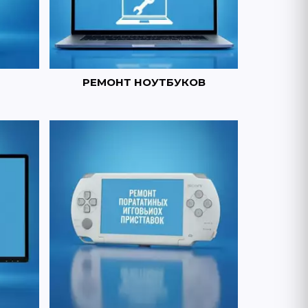
РЕМОНТ НОУТБУКОВ