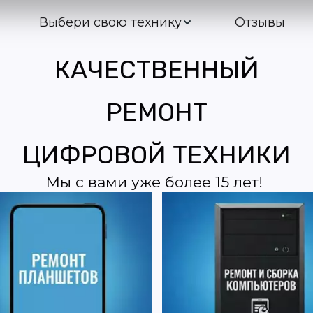
Выбери свою технику
Отзывы
КАЧЕСТВЕННЫЙ
РЕМОНТ
ЦИФРОВОЙ ТЕХНИКИ
Мы с вами уже более 15 лет! 