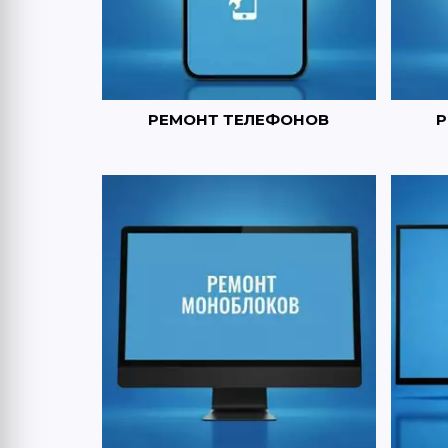
Р
РЕМОНТ ТЕЛЕФОНОВ