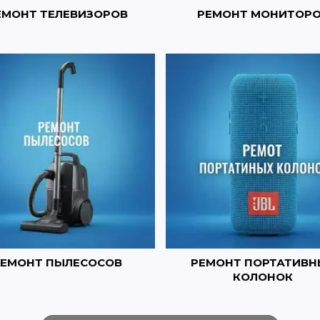
РЕМОНТ МОНИТОР
ЕМОНТ ТЕЛЕВИЗОРОВ
ЕМОНТ ПЫЛЕСОСОВ
РЕМОНТ ПОРТАТИВН
КОЛОНОК