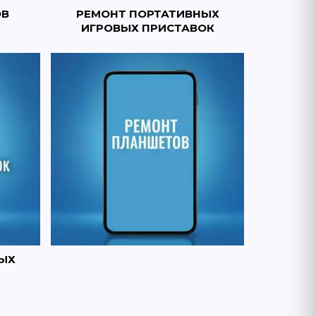
ОВ
РЕМОНТ ПОРТАТИВНЫХ
ИГРОВЫХ ПРИСТАВОК
ЫХ